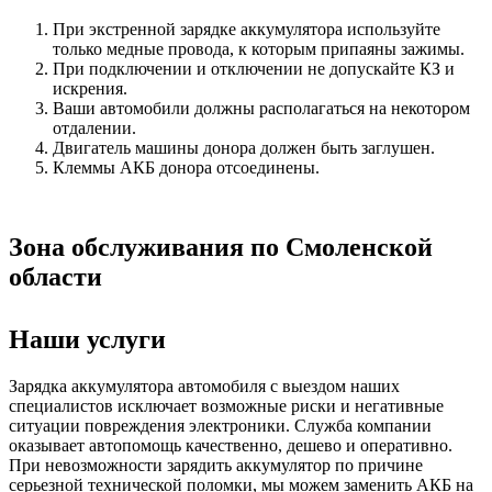
При экстренной зарядке аккумулятора используйте
только медные провода, к которым припаяны зажимы.
При подключении и отключении не допускайте КЗ и
искрения.
Ваши автомобили должны располагаться на некотором
отдалении.
Двигатель машины донора должен быть заглушен.
Клеммы АКБ донора отсоединены.
Зона обслуживания по Смоленской
области
Наши услуги
Зарядка аккумулятора автомобиля с выездом наших
специалистов исключает возможные риски и негативные
ситуации повреждения электроники. Служба компании
оказывает автопомощь качественно, дешево и оперативно.
При невозможности зарядить аккумулятор по причине
серьезной технической поломки, мы можем заменить АКБ на