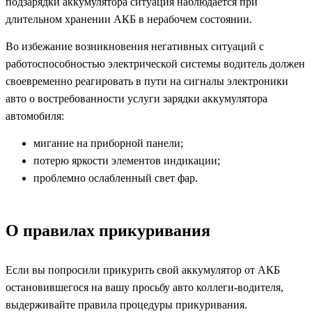
подзарядки аккумулятора ситуация наблюдается при
длительном хранении АКБ в нерабочем состоянии.
Во избежание возникновения негативных ситуаций с
работоспособностью электрической системы водитель должен
своевременно реагировать в пути на сигналы электроники
авто о востребованности услуги зарядки аккумулятора
автомобиля:
мигание на приборной панели;
потерю яркости элементов индикации;
проблемно ослабленный свет фар.
О правилах прикуривания
Если вы попросили прикурить свой аккумулятор от АКБ
остановившегося на вашу просьбу авто коллеги-водителя,
выдерживайте правила процедуры прикуривания.