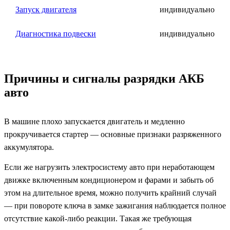
Запуск двигателя
индивидуально
Диагностика подвески
индивидуально
Причины и сигналы разрядки АКБ
авто
В машине плохо запускается двигатель и медленно
прокручивается стартер — основные признаки разряженного
аккумулятора.
Если же нагрузить электросистему авто при неработающем
движке включенным кондиционером и фарами и забыть об
этом на длительное время, можно получить крайний случай
— при повороте ключа в замке зажигания наблюдается полное
отсутствие какой-либо реакции. Такая же требующая