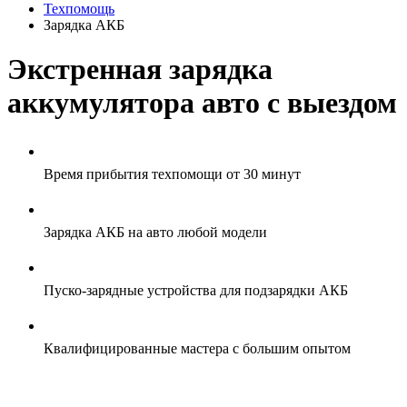
Техпомощь
Зарядка АКБ
Экстренная зарядка
аккумулятора авто с выездом
Время прибытия техпомощи от 30 минут
Зарядка АКБ на авто любой модели
Пуско-зарядные устройства для подзарядки АКБ
Квалифицированные мастера с большим опытом