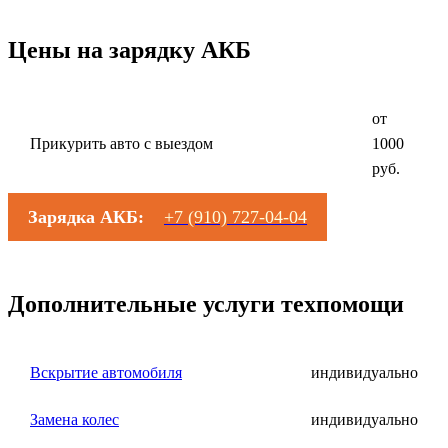
Цены на зарядку АКБ
от
Прикурить авто с выездом
1000
руб.
Зарядка АКБ:
+7 (910) 727-04-04
Дополнительные услуги техпомощи
Вскрытие автомобиля
индивидуально
Замена колес
индивидуально